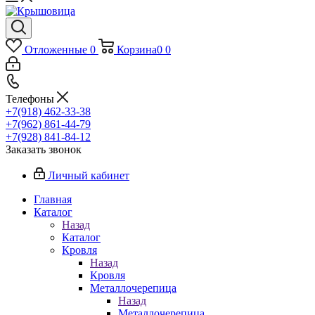
Отложенные
0
Корзина
0
0
Телефоны
+7(918) 462-33-38
+7(962) 861-44-79
+7(928) 841-84-12
Заказать звонок
Личный кабинет
Главная
Каталог
Назад
Каталог
Кровля
Назад
Кровля
Металлочерепица
Назад
Металлочерепица