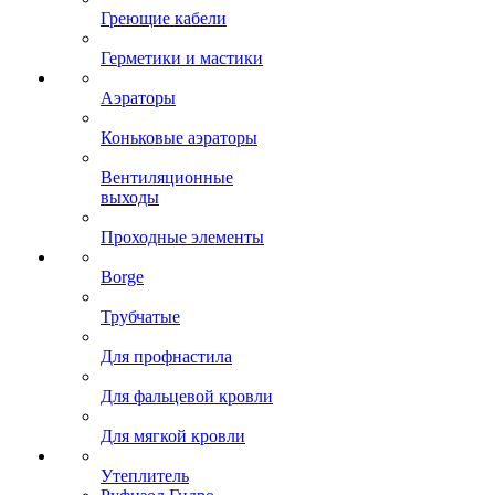
Греющие кабели
Герметики и мастики
Аэраторы
Коньковые аэраторы
Вентиляционные
выходы
Проходные элементы
Borge
Трубчатые
Для профнастила
Для фальцевой кровли
Для мягкой кровли
Утеплитель