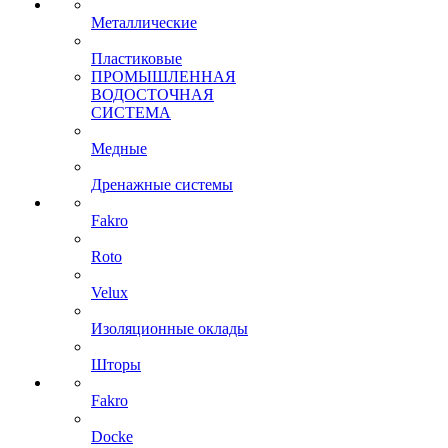
Металлические
Пластиковые
ПРОМЫШЛЕННАЯ
ВОДОСТОЧНАЯ
СИСТЕМА
Медные
Дренажные системы
Fakro
Roto
Velux
Изоляционные оклады
Шторы
Fakro
Docke