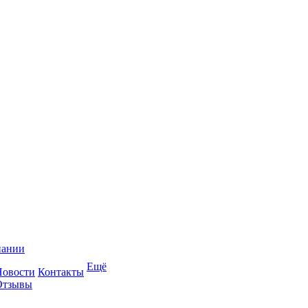
пании
Ещё
Новости
Контакты
Отзывы