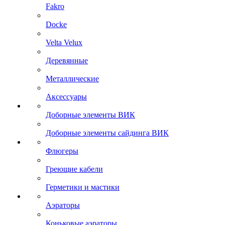
Fakro
Docke
Velta Velux
Деревянные
Металлические
Аксессуары
Доборные элементы ВИК
Доборные элементы сайдинга ВИК
Флюгеры
Греющие кабели
Герметики и мастики
Аэраторы
Коньковые аэраторы