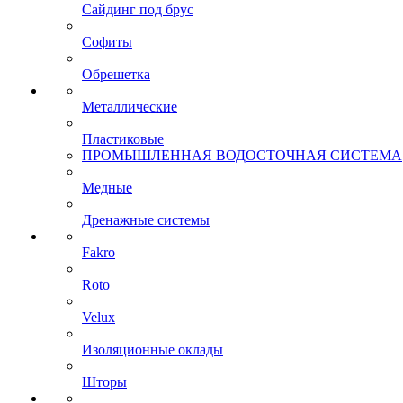
Сайдинг под брус
Софиты
Обрешетка
Металлические
Пластиковые
ПРОМЫШЛЕННАЯ ВОДОСТОЧНАЯ СИСТЕМА
Медные
Дренажные системы
Fakro
Roto
Velux
Изоляционные оклады
Шторы