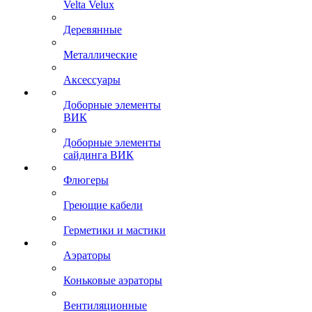
Velta Velux
Деревянные
Металлические
Аксессуары
Доборные элементы
ВИК
Доборные элементы
сайдинга ВИК
Флюгеры
Греющие кабели
Герметики и мастики
Аэраторы
Коньковые аэраторы
Вентиляционные