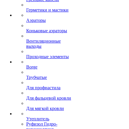
Герметики и мастики
Аэраторы
Коньковые аэраторы
Вентиляционные
выходы
Проходные элементы
Borge
Трубчатые
Для профнастила
Для фальцевой кровли
Для мягкой кровли
Утеплитель
Руфизол Гидро-