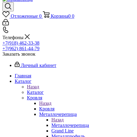
Отложенные
0
Корзина
0
0
Телефоны
+7(918) 462-33-38
+7(962) 861-44-79
Заказать звонок
Личный кабинет
Главная
Каталог
Назад
Каталог
Кровля
Назад
Кровля
Металлочерепица
Назад
Металлочерепица
Grand Line
Металлпрофиль