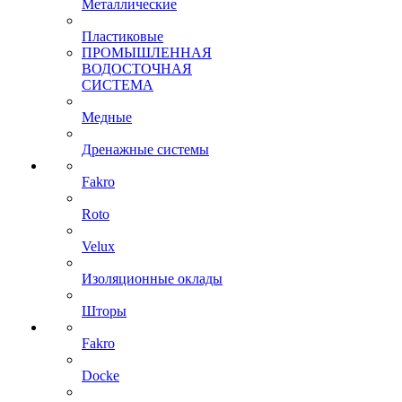
Металлические
Пластиковые
ПРОМЫШЛЕННАЯ
ВОДОСТОЧНАЯ
СИСТЕМА
Медные
Дренажные системы
Fakro
Roto
Velux
Изоляционные оклады
Шторы
Fakro
Docke