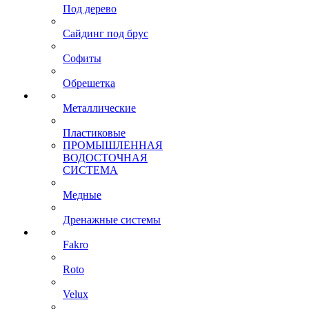
Под дерево
Сайдинг под брус
Софиты
Обрешетка
Металлические
Пластиковые
ПРОМЫШЛЕННАЯ
ВОДОСТОЧНАЯ
СИСТЕМА
Медные
Дренажные системы
Fakro
Roto
Velux