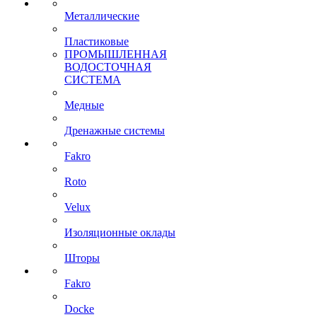
Металлические
Пластиковые
ПРОМЫШЛЕННАЯ
ВОДОСТОЧНАЯ
СИСТЕМА
Медные
Дренажные системы
Fakro
Roto
Velux
Изоляционные оклады
Шторы
Fakro
Docke