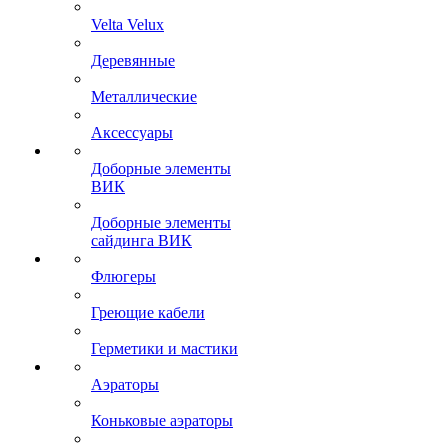
Velta Velux
Деревянные
Металлические
Аксессуары
Доборные элементы
ВИК
Доборные элементы
сайдинга ВИК
Флюгеры
Греющие кабели
Герметики и мастики
Аэраторы
Коньковые аэраторы