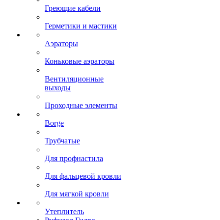
Греющие кабели
Герметики и мастики
Аэраторы
Коньковые аэраторы
Вентиляционные
выходы
Проходные элементы
Borge
Трубчатые
Для профнастила
Для фальцевой кровли
Для мягкой кровли
Утеплитель