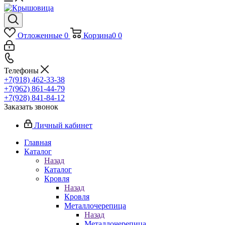
Отложенные
0
Корзина
0
0
Телефоны
+7(918) 462-33-38
+7(962) 861-44-79
+7(928) 841-84-12
Заказать звонок
Личный кабинет
Главная
Каталог
Назад
Каталог
Кровля
Назад
Кровля
Металлочерепица
Назад
Металлочерепица