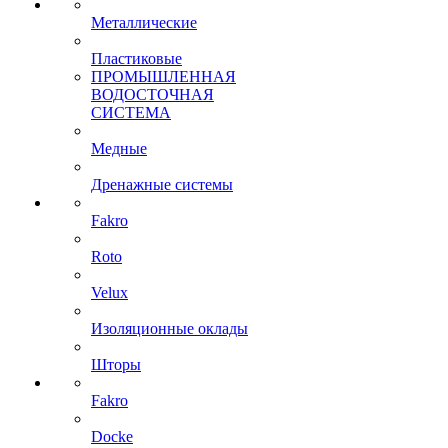
Металлические
Пластиковые
ПРОМЫШЛЕННАЯ
ВОДОСТОЧНАЯ
СИСТЕМА
Медные
Дренажные системы
Fakro
Roto
Velux
Изоляционные оклады
Шторы
Fakro
Docke