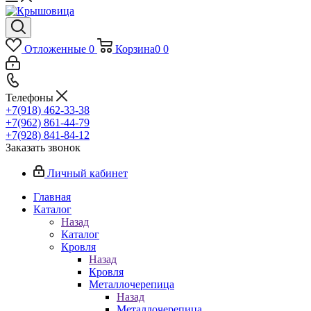
Отложенные
0
Корзина
0
0
Телефоны
+7(918) 462-33-38
+7(962) 861-44-79
+7(928) 841-84-12
Заказать звонок
Личный кабинет
Главная
Каталог
Назад
Каталог
Кровля
Назад
Кровля
Металлочерепица
Назад
Металлочерепица