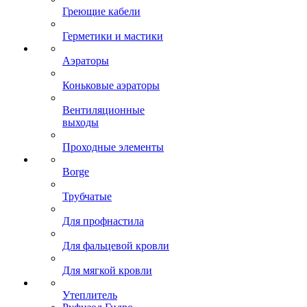
Греющие кабели
Герметики и мастики
Аэраторы
Коньковые аэраторы
Вентиляционные
выходы
Проходные элементы
Borge
Трубчатые
Для профнастила
Для фальцевой кровли
Для мягкой кровли
Утеплитель