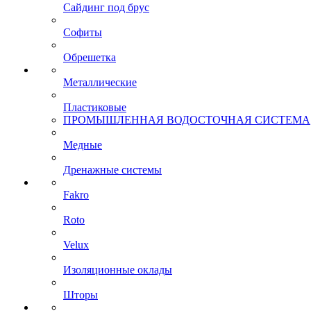
Сайдинг под брус
Софиты
Обрешетка
Металлические
Пластиковые
ПРОМЫШЛЕННАЯ ВОДОСТОЧНАЯ СИСТЕМА
Медные
Дренажные системы
Fakro
Roto
Velux
Изоляционные оклады
Шторы