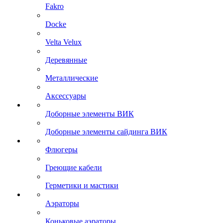
Fakro
Docke
Velta Velux
Деревянные
Металлические
Аксессуары
Доборные элементы ВИК
Доборные элементы сайдинга ВИК
Флюгеры
Греющие кабели
Герметики и мастики
Аэраторы
Коньковые аэраторы