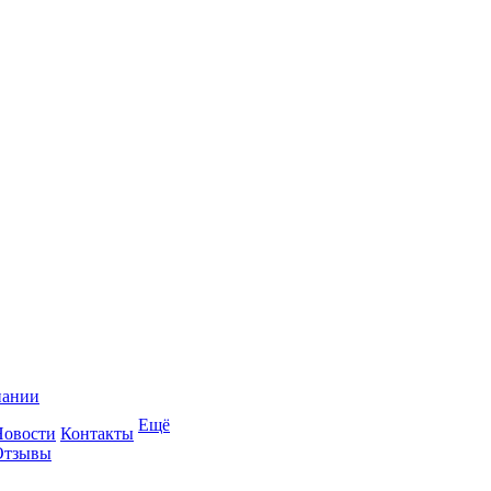
пании
Ещё
Новости
Контакты
Отзывы