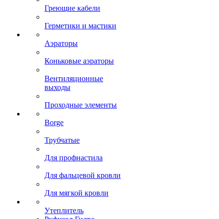
Греющие кабели
Герметики и мастики
Аэраторы
Коньковые аэраторы
Вентиляционные
выходы
Проходные элементы
Borge
Трубчатые
Для профнастила
Для фальцевой кровли
Для мягкой кровли
Утеплитель