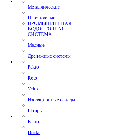
Металлические
Пластиковые
ПРОМЫШЛЕННАЯ
ВОДОСТОЧНАЯ
СИСТЕМА
Медные
Дренажные системы
Fakro
Roto
Velux
Изоляционные оклады
Шторы
Fakro
Docke