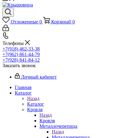
Отложенные
0
Корзина
0
0
Телефоны
+7(918) 462-33-38
+7(962) 861-44-79
+7(928) 841-84-12
Заказать звонок
Личный кабинет
Главная
Каталог
Назад
Каталог
Кровля
Назад
Кровля
Металлочерепица
Назад
Металлочерепица