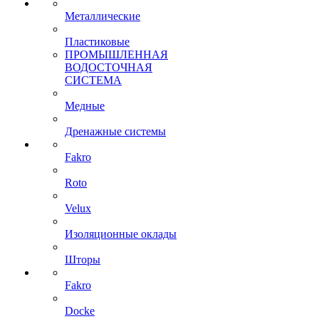
Металлические
Пластиковые
ПРОМЫШЛЕННАЯ
ВОДОСТОЧНАЯ
СИСТЕМА
Медные
Дренажные системы
Fakro
Roto
Velux
Изоляционные оклады
Шторы
Fakro
Docke