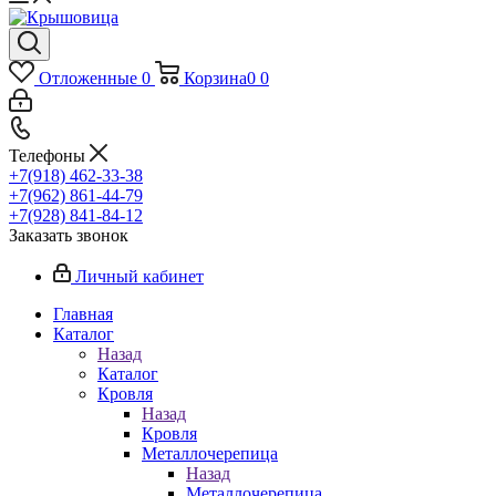
Отложенные
0
Корзина
0
0
Телефоны
+7(918) 462-33-38
+7(962) 861-44-79
+7(928) 841-84-12
Заказать звонок
Личный кабинет
Главная
Каталог
Назад
Каталог
Кровля
Назад
Кровля
Металлочерепица
Назад
Металлочерепица