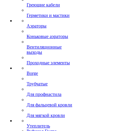
Греющие кабели
Герметики и мастики
Аэраторы
Коньковые аэраторы
Вентиляционные
выходы
Проходные элементы
Borge
Трубчатые
Для профнастила
Для фальцевой кровли
Для мягкой кровли
Утеплитель