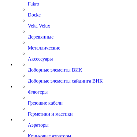
Fakro
Docke
Velta Velux
Деревянные
Металлические
Аксессуары
Доборные элементы ВИК
Доборные элементы сайдинга ВИК
Флюгеры
Греющие кабели
Герметики и мастики
Аэраторы
Коньковые аэраторы