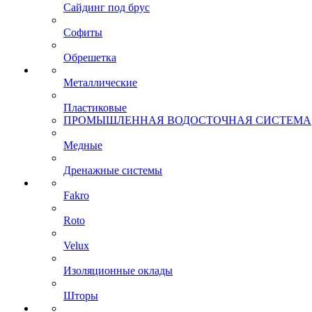
Сайдинг под брус
Софиты
Обрешетка
Металлические
Пластиковые
ПРОМЫШЛЕННАЯ ВОДОСТОЧНАЯ СИСТЕМА
Медные
Дренажные системы
Fakro
Roto
Velux
Изоляционные оклады
Шторы