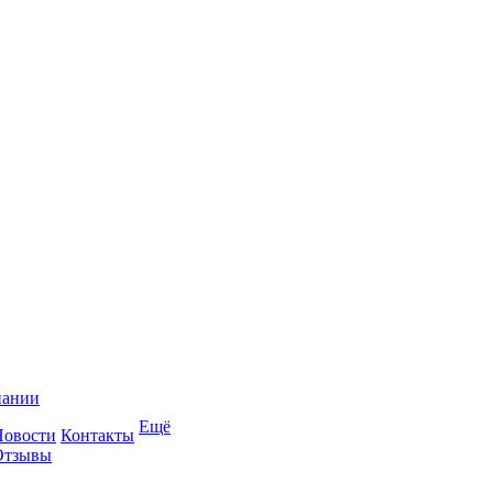
пании
Ещё
Новости
Контакты
Отзывы