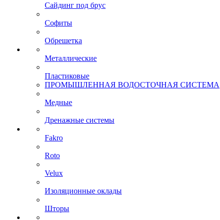
Сайдинг под брус
Софиты
Обрешетка
Металлические
Пластиковые
ПРОМЫШЛЕННАЯ ВОДОСТОЧНАЯ СИСТЕМА
Медные
Дренажные системы
Fakro
Roto
Velux
Изоляционные оклады
Шторы