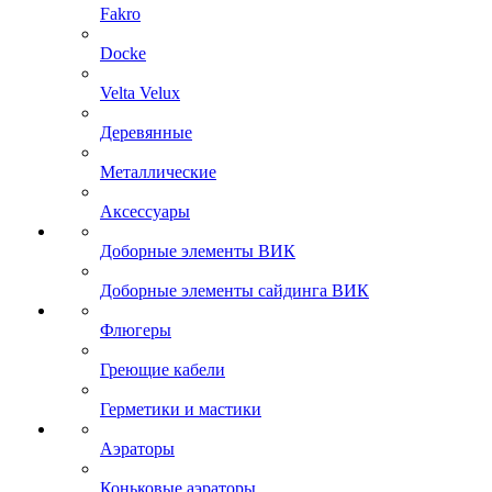
Fakro
Docke
Velta Velux
Деревянные
Металлические
Аксессуары
Доборные элементы ВИК
Доборные элементы сайдинга ВИК
Флюгеры
Греющие кабели
Герметики и мастики
Аэраторы
Коньковые аэраторы