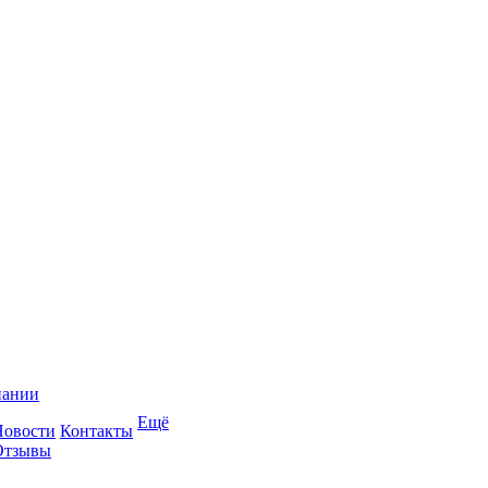
пании
Ещё
Новости
Контакты
Отзывы