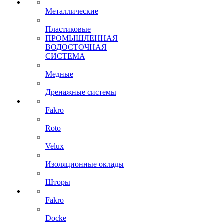
Металлические
Пластиковые
ПРОМЫШЛЕННАЯ
ВОДОСТОЧНАЯ
СИСТЕМА
Медные
Дренажные системы
Fakro
Roto
Velux
Изоляционные оклады
Шторы
Fakro
Docke