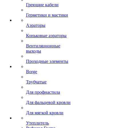
Греющие кабели
Герметики и мастики
Аэраторы
Коньковые аэраторы
Вентиляционные
выходы
Проходные элементы
Borge
Трубчатые
Для профнастила
Для фальцевой кровли
Для мягкой кровли
Утеплитель