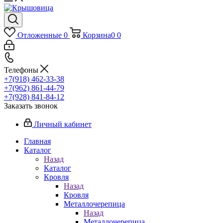
Отложенные
0
Корзина
0
0
Телефоны
+7(918) 462-33-38
+7(962) 861-44-79
+7(928) 841-84-12
Заказать звонок
Личный кабинет
Главная
Каталог
Назад
Каталог
Кровля
Назад
Кровля
Металлочерепица
Назад
Металлочерепица