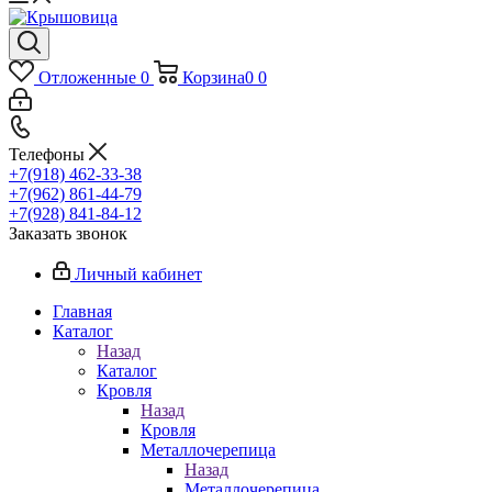
Отложенные
0
Корзина
0
0
Телефоны
+7(918) 462-33-38
+7(962) 861-44-79
+7(928) 841-84-12
Заказать звонок
Личный кабинет
Главная
Каталог
Назад
Каталог
Кровля
Назад
Кровля
Металлочерепица
Назад
Металлочерепица