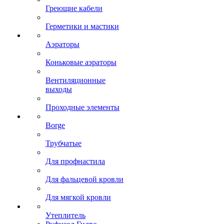
Греющие кабели
Герметики и мастики
Аэраторы
Коньковые аэраторы
Вентиляционные
выходы
Проходные элементы
Borge
Трубчатые
Для профнастила
Для фальцевой кровли
Для мягкой кровли
Утеплитель