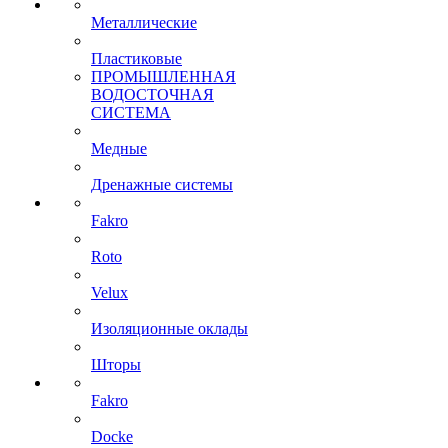
Металлические
Пластиковые
ПРОМЫШЛЕННАЯ
ВОДОСТОЧНАЯ
СИСТЕМА
Медные
Дренажные системы
Fakro
Roto
Velux
Изоляционные оклады
Шторы
Fakro
Docke