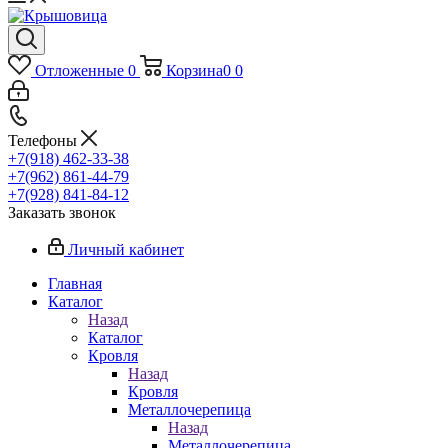
Отложенные
0
Корзина
0
0
Телефоны
+7(918) 462-33-38
+7(962) 861-44-79
+7(928) 841-84-12
Заказать звонок
Личный кабинет
Главная
Каталог
Назад
Каталог
Кровля
Назад
Кровля
Металлочерепица
Назад
Металлочерепица