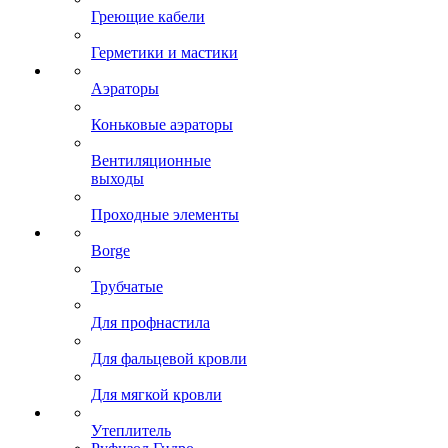
Греющие кабели
Герметики и мастики
Аэраторы
Коньковые аэраторы
Вентиляционные
выходы
Проходные элементы
Borge
Трубчатые
Для профнастила
Для фальцевой кровли
Для мягкой кровли
Утеплитель