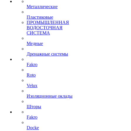
Металлические
Пластиковые
ПРОМЫШЛЕННАЯ
ВОДОСТОЧНАЯ
СИСТЕМА
Медные
Дренажные системы
Fakro
Roto
Velux
Изоляционные оклады
Шторы
Fakro
Docke