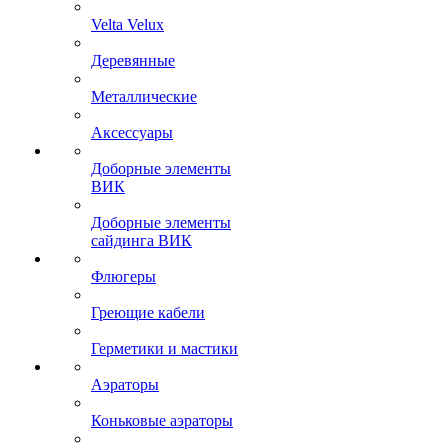
Velta Velux
Деревянные
Металлические
Аксессуары
Доборные элементы
ВИК
Доборные элементы
сайдинга ВИК
Флюгеры
Греющие кабели
Герметики и мастики
Аэраторы
Коньковые аэраторы