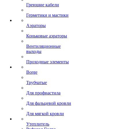
Греющие кабели
Герметики и мастики
Аэраторы
Коньковые аэраторы
Вентиляционные
выходы
Проходные элементы
Borge
Трубчатые
Для профнастила
Для фальцевой кровли
Для мягкой кровли
Утеплитель