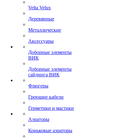
Velta Velux
Деревянные
Металлические
Аксессуары
Доборные элементы
ВИК
Доборные элементы
сайдинга ВИК
Флюгеры
Греющие кабели
Герметики и мастики
Аэраторы
Коньковые аэраторы