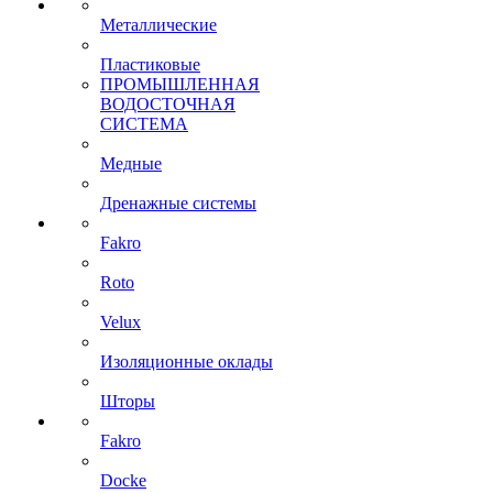
Металлические
Пластиковые
ПРОМЫШЛЕННАЯ
ВОДОСТОЧНАЯ
СИСТЕМА
Медные
Дренажные системы
Fakro
Roto
Velux
Изоляционные оклады
Шторы
Fakro
Docke