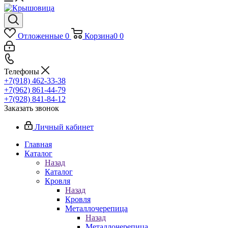
Отложенные
0
Корзина
0
0
Телефоны
+7(918) 462-33-38
+7(962) 861-44-79
+7(928) 841-84-12
Заказать звонок
Личный кабинет
Главная
Каталог
Назад
Каталог
Кровля
Назад
Кровля
Металлочерепица
Назад
Металлочерепица