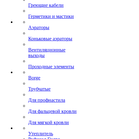
Греющие кабели
Герметики и мастики
Аэраторы
Коньковые аэраторы
Вентиляционные
выходы
Проходные элементы
Borge
Трубчатые
Для профнастила
Для фальцевой кровли
Для мягкой кровли
Утеплитель