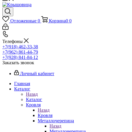
Отложенные
0
Корзина
0
0
Телефоны
+7(918) 462-33-38
+7(962) 861-44-79
+7(928) 841-84-12
Заказать звонок
Личный кабинет
Главная
Каталог
Назад
Каталог
Кровля
Назад
Кровля
Металлочерепица
Назад
Металлочерепица