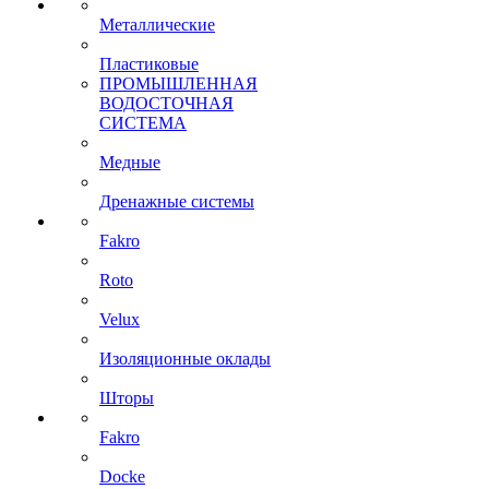
Металлические
Пластиковые
ПРОМЫШЛЕННАЯ
ВОДОСТОЧНАЯ
СИСТЕМА
Медные
Дренажные системы
Fakro
Roto
Velux
Изоляционные оклады
Шторы
Fakro
Docke