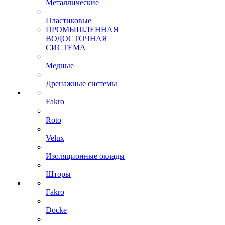
Металлические
Пластиковые
ПРОМЫШЛЕННАЯ
ВОДОСТОЧНАЯ
СИСТЕМА
Медные
Дренажные системы
Fakro
Roto
Velux
Изоляционные оклады
Шторы
Fakro
Docke