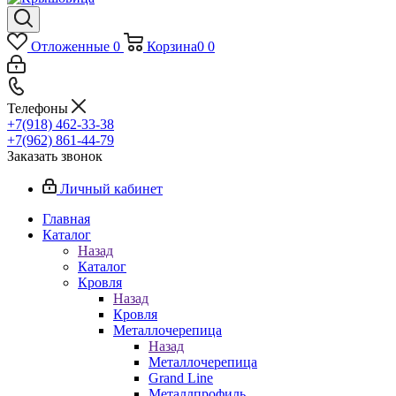
Отложенные
0
Корзина
0
0
Телефоны
+7(918) 462-33-38
+7(962) 861-44-79
Заказать звонок
Личный кабинет
Главная
Каталог
Назад
Каталог
Кровля
Назад
Кровля
Металлочерепица
Назад
Металлочерепица
Grand Line
Металлпрофиль