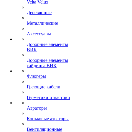
Velta Velux
Деревянные
Металлические
Аксессуары
Доборные элементы
ВИК
Доборные элементы
сайдинга ВИК
Флюгеры
Греющие кабели
Герметики и мастики
Аэраторы
Коньковые аэраторы
Вентиляционные