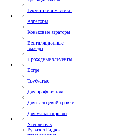
Герметики и мастики
Аэраторы
Коньковые аэраторы
Вентиляционные
выходы
Проходные элементы
Borge
Трубчатые
Для профнастила
Для фальцевой кровли
Для мягкой кровли
Утеплитель
Руфизол Гидро-