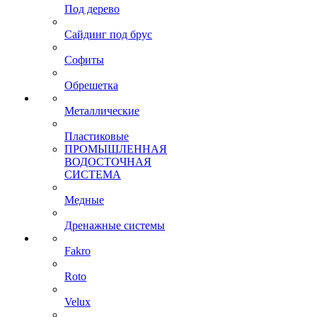
Под дерево
Сайдинг под брус
Софиты
Обрешетка
Металлические
Пластиковые
ПРОМЫШЛЕННАЯ
ВОДОСТОЧНАЯ
СИСТЕМА
Медные
Дренажные системы
Fakro
Roto
Velux