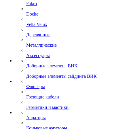
Fakro
Docke
Velta Velux
Деревянные
Металлические
Аксессуары
Доборные элементы ВИК
Доборные элементы сайдинга ВИК
Флюгеры
Греющие кабели
Герметики и мастики
Аэраторы
Коньковые аэраторы