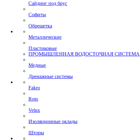
Сайдинг под брус
Софиты
Обрешетка
Металлические
Пластиковые
ПРОМЫШЛЕННАЯ ВОДОСТОЧНАЯ СИСТЕМА
Медные
Дренажные системы
Fakro
Roto
Velux
Изоляционные оклады
Шторы