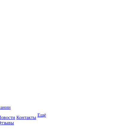
пании
Ещё
Новости
Контакты
Отзывы