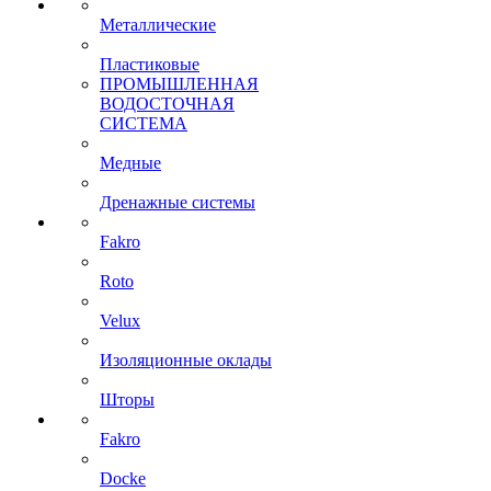
Металлические
Пластиковые
ПРОМЫШЛЕННАЯ
ВОДОСТОЧНАЯ
СИСТЕМА
Медные
Дренажные системы
Fakro
Roto
Velux
Изоляционные оклады
Шторы
Fakro
Docke