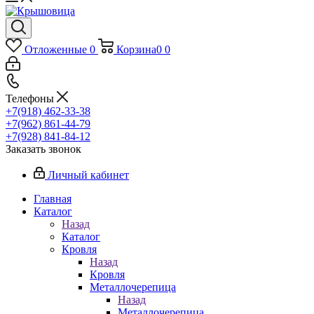
Отложенные
0
Корзина
0
0
Телефоны
+7(918) 462-33-38
+7(962) 861-44-79
+7(928) 841-84-12
Заказать звонок
Личный кабинет
Главная
Каталог
Назад
Каталог
Кровля
Назад
Кровля
Металлочерепица
Назад
Металлочерепица