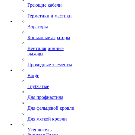
Греющие кабели
Герметики и мастики
Аэраторы
Коньковые аэраторы
Вентиляционные
выходы
Проходные элементы
Borge
Трубчатые
Для профнастила
Для фальцевой кровли
Для мягкой кровли
Утеплитель