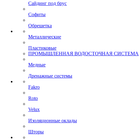
Сайдинг под брус
Софиты
Обрешетка
Металлические
Пластиковые
ПРОМЫШЛЕННАЯ ВОДОСТОЧНАЯ СИСТЕМА
Медные
Дренажные системы
Fakro
Roto
Velux
Изоляционные оклады
Шторы