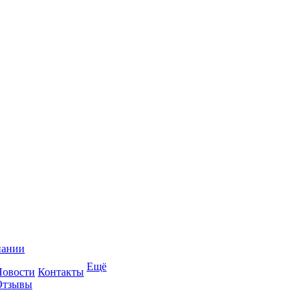
пании
Ещё
Новости
Контакты
Отзывы