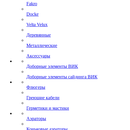
Fakro
Docke
Velta Velux
Деревянные
Металлические
Аксессуары
Доборные элементы ВИК
Доборные элементы сайдинга ВИК
Флюгеры
Греющие кабели
Герметики и мастики
Аэраторы
Коньковые аэраторы