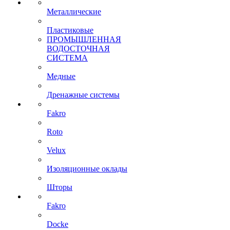
Металлические
Пластиковые
ПРОМЫШЛЕННАЯ
ВОДОСТОЧНАЯ
СИСТЕМА
Медные
Дренажные системы
Fakro
Roto
Velux
Изоляционные оклады
Шторы
Fakro
Docke