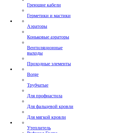
Греющие кабели
Герметики и мастики
Аэраторы
Коньковые аэраторы
Вентиляционные
выходы
Проходные элементы
Borge
Трубчатые
Для профнастила
Для фальцевой кровли
Для мягкой кровли
Утеплитель