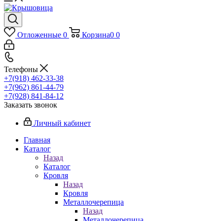
Отложенные
0
Корзина
0
0
Телефоны
+7(918) 462-33-38
+7(962) 861-44-79
+7(928) 841-84-12
Заказать звонок
Личный кабинет
Главная
Каталог
Назад
Каталог
Кровля
Назад
Кровля
Металлочерепица
Назад
Металлочерепица