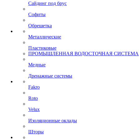
Сайдинг под брус
Софиты
Обрешетка
Металлические
Пластиковые
ПРОМЫШЛЕННАЯ ВОДОСТОЧНАЯ СИСТЕМА
Медные
Дренажные системы
Fakro
Roto
Velux
Изоляционные оклады
Шторы