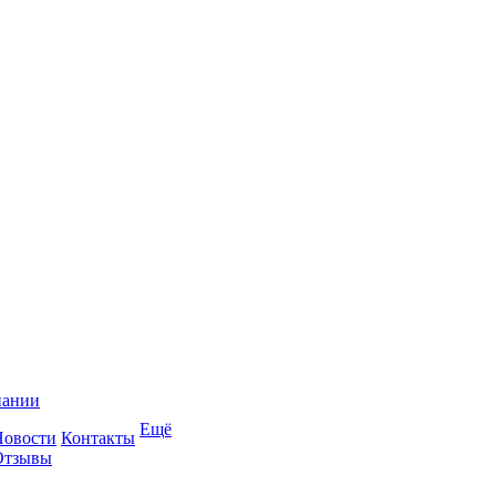
пании
Ещё
Новости
Контакты
Отзывы