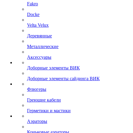
Fakro
Docke
Velta Velux
Деревянные
Металлические
Аксессуары
Доборные элементы ВИК
Доборные элементы сайдинга ВИК
Флюгеры
Греющие кабели
Герметики и мастики
Аэраторы
Коньковые аэраторы