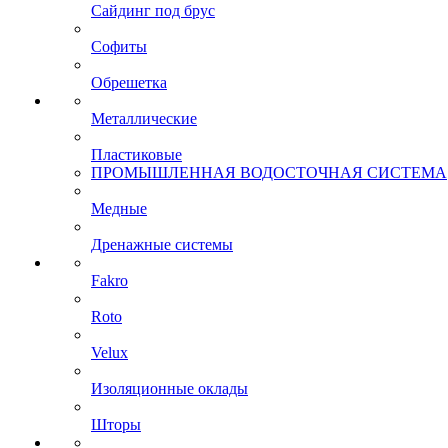
Сайдинг под брус
Софиты
Обрешетка
Металлические
Пластиковые
ПРОМЫШЛЕННАЯ ВОДОСТОЧНАЯ СИСТЕМА
Медные
Дренажные системы
Fakro
Roto
Velux
Изоляционные оклады
Шторы