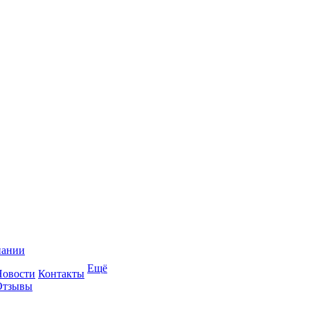
пании
Ещё
Новости
Контакты
Отзывы