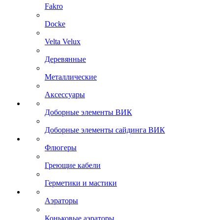
Fakro
Docke
Velta Velux
Деревянные
Металлические
Аксессуары
Доборные элементы ВИК
Доборные элементы сайдинга ВИК
Флюгеры
Греющие кабели
Герметики и мастики
Аэраторы
Коньковые аэраторы