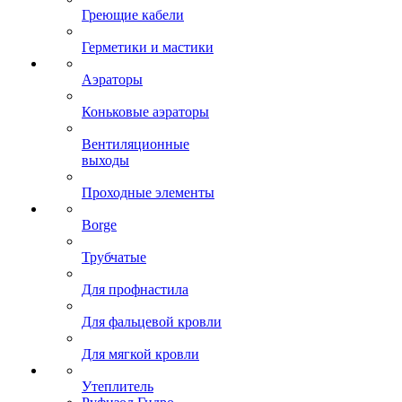
Греющие кабели
Герметики и мастики
Аэраторы
Коньковые аэраторы
Вентиляционные
выходы
Проходные элементы
Borge
Трубчатые
Для профнастила
Для фальцевой кровли
Для мягкой кровли
Утеплитель