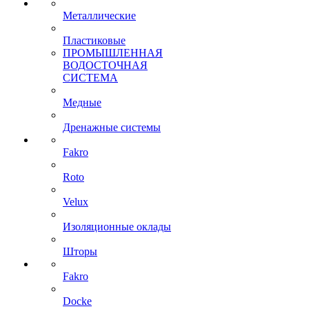
Металлические
Пластиковые
ПРОМЫШЛЕННАЯ
ВОДОСТОЧНАЯ
СИСТЕМА
Медные
Дренажные системы
Fakro
Roto
Velux
Изоляционные оклады
Шторы
Fakro
Docke