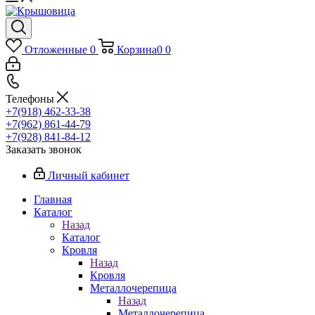
Отложенные
0
Корзина
0
0
Телефоны
+7(918) 462-33-38
+7(962) 861-44-79
+7(928) 841-84-12
Заказать звонок
Личный кабинет
Главная
Каталог
Назад
Каталог
Кровля
Назад
Кровля
Металлочерепица
Назад
Металлочерепица