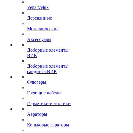
Velta Velux
Деревянные
Металлические
Аксессуары
Доборные элементы
ВИК
Доборные элементы
сайдинга ВИК
Флюгеры
Греющие кабели
Герметики и мастики
Аэраторы
Коньковые аэраторы