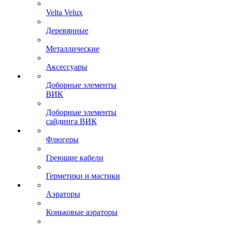
Velta Velux
Деревянные
Металлические
Аксессуары
Доборные элементы
ВИК
Доборные элементы
сайдинга ВИК
Флюгеры
Греющие кабели
Герметики и мастики
Аэраторы
Коньковые аэраторы