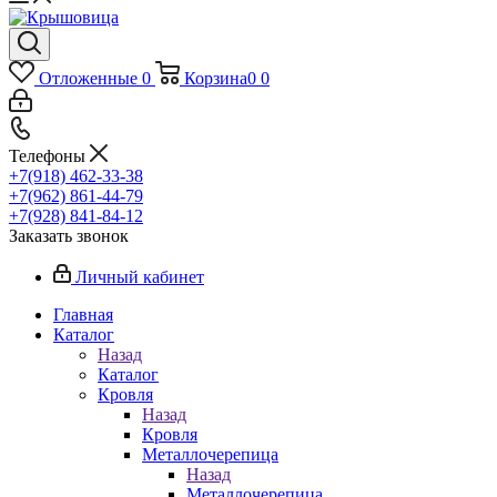
Отложенные
0
Корзина
0
0
Телефоны
+7(918) 462-33-38
+7(962) 861-44-79
+7(928) 841-84-12
Заказать звонок
Личный кабинет
Главная
Каталог
Назад
Каталог
Кровля
Назад
Кровля
Металлочерепица
Назад
Металлочерепица