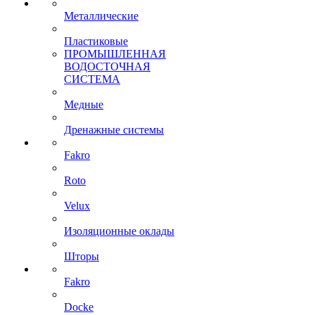
Металлические
Пластиковые
ПРОМЫШЛЕННАЯ
ВОДОСТОЧНАЯ
СИСТЕМА
Медные
Дренажные системы
Fakro
Roto
Velux
Изоляционные оклады
Шторы
Fakro
Docke