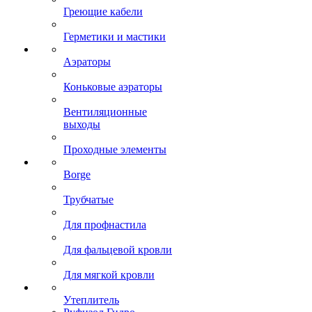
Греющие кабели
Герметики и мастики
Аэраторы
Коньковые аэраторы
Вентиляционные
выходы
Проходные элементы
Borge
Трубчатые
Для профнастила
Для фальцевой кровли
Для мягкой кровли
Утеплитель