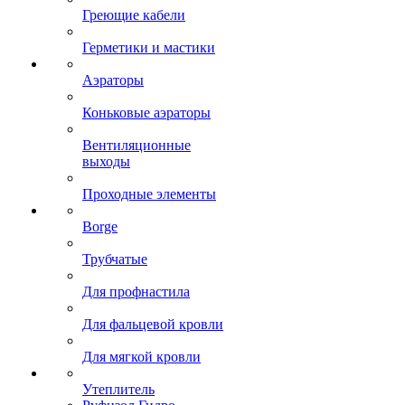
Греющие кабели
Герметики и мастики
Аэраторы
Коньковые аэраторы
Вентиляционные
выходы
Проходные элементы
Borge
Трубчатые
Для профнастила
Для фальцевой кровли
Для мягкой кровли
Утеплитель