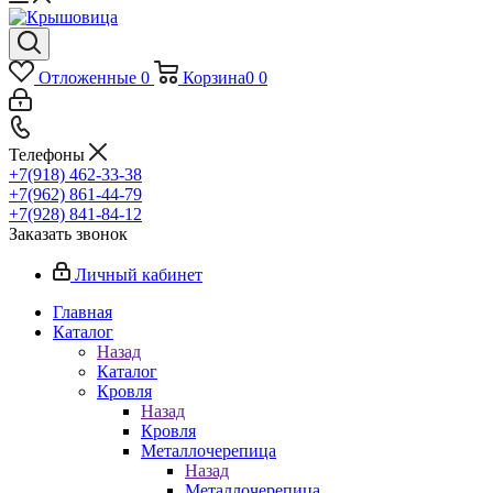
Отложенные
0
Корзина
0
0
Телефоны
+7(918) 462-33-38
+7(962) 861-44-79
+7(928) 841-84-12
Заказать звонок
Личный кабинет
Главная
Каталог
Назад
Каталог
Кровля
Назад
Кровля
Металлочерепица
Назад
Металлочерепица