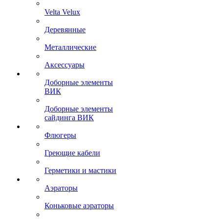
Velta Velux
Деревянные
Металлические
Аксессуары
Доборные элементы
ВИК
Доборные элементы
сайдинга ВИК
Флюгеры
Греющие кабели
Герметики и мастики
Аэраторы
Коньковые аэраторы