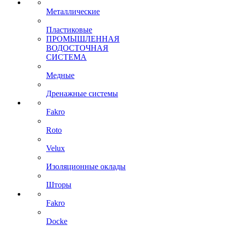
Металлические
Пластиковые
ПРОМЫШЛЕННАЯ
ВОДОСТОЧНАЯ
СИСТЕМА
Медные
Дренажные системы
Fakro
Roto
Velux
Изоляционные оклады
Шторы
Fakro
Docke