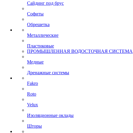
Сайдинг под брус
Софиты
Обрешетка
Металлические
Пластиковые
ПРОМЫШЛЕННАЯ ВОДОСТОЧНАЯ СИСТЕМА
Медные
Дренажные системы
Fakro
Roto
Velux
Изоляционные оклады
Шторы