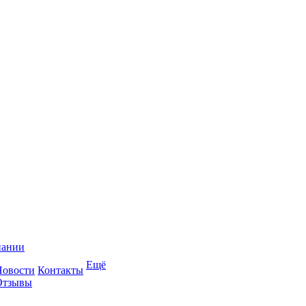
пании
Ещё
Новости
Контакты
Отзывы