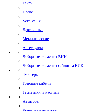
Fakro
Docke
Velta Velux
Деревянные
Металлические
Аксессуары
Доборные элементы ВИК
Доборные элементы сайдинга ВИК
Флюгеры
Греющие кабели
Герметики и мастики
Аэраторы
Коньковые аэраторы