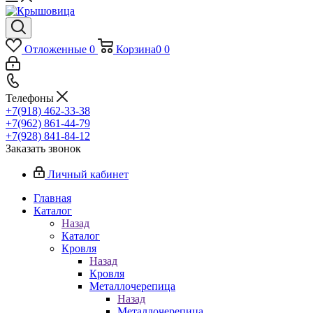
Отложенные
0
Корзина
0
0
Телефоны
+7(918) 462-33-38
+7(962) 861-44-79
+7(928) 841-84-12
Заказать звонок
Личный кабинет
Главная
Каталог
Назад
Каталог
Кровля
Назад
Кровля
Металлочерепица
Назад
Металлочерепица