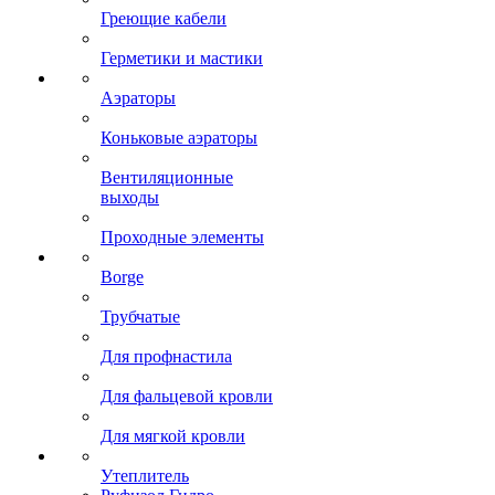
Греющие кабели
Герметики и мастики
Аэраторы
Коньковые аэраторы
Вентиляционные
выходы
Проходные элементы
Borge
Трубчатые
Для профнастила
Для фальцевой кровли
Для мягкой кровли
Утеплитель