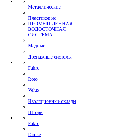
Металлические
Пластиковые
ПРОМЫШЛЕННАЯ
ВОДОСТОЧНАЯ
СИСТЕМА
Медные
Дренажные системы
Fakro
Roto
Velux
Изоляционные оклады
Шторы
Fakro
Docke