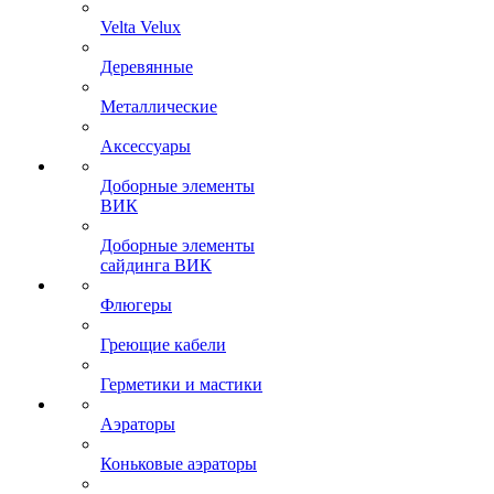
Velta Velux
Деревянные
Металлические
Аксессуары
Доборные элементы
ВИК
Доборные элементы
сайдинга ВИК
Флюгеры
Греющие кабели
Герметики и мастики
Аэраторы
Коньковые аэраторы