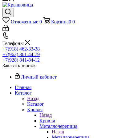
Отложенные
0
Корзина
0
0
Телефоны
+7(918) 462-33-38
+7(962) 861-44-79
+7(928) 841-84-12
Заказать звонок
Личный кабинет
Главная
Каталог
Назад
Каталог
Кровля
Назад
Кровля
Металлочерепица
Назад
Металлочерепица