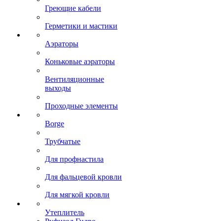
Греющие кабели
Герметики и мастики
Аэраторы
Коньковые аэраторы
Вентиляционные
выходы
Проходные элементы
Borge
Трубчатые
Для профнастила
Для фальцевой кровли
Для мягкой кровли
Утеплитель