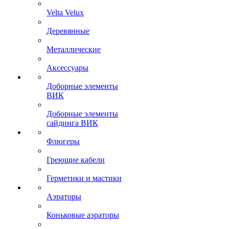
Velta Velux
Деревянные
Металлические
Аксессуары
Доборные элементы
ВИК
Доборные элементы
сайдинга ВИК
Флюгеры
Греющие кабели
Герметики и мастики
Аэраторы
Коньковые аэраторы