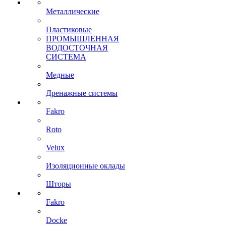
Металлические
Пластиковые
ПРОМЫШЛЕННАЯ
ВОДОСТОЧНАЯ
СИСТЕМА
Медные
Дренажные системы
Fakro
Roto
Velux
Изоляционные оклады
Шторы
Fakro
Docke