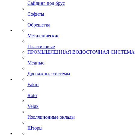
Сайдинг под брус
Софиты
Обрешетка
Металлические
Пластиковые
ПРОМЫШЛЕННАЯ ВОДОСТОЧНАЯ СИСТЕМА
Медные
Дренажные системы
Fakro
Roto
Velux
Изоляционные оклады
Шторы