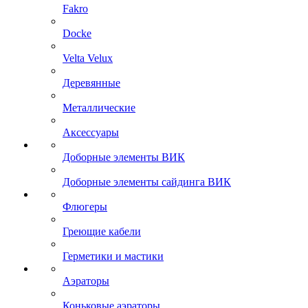
Fakro
Docke
Velta Velux
Деревянные
Металлические
Аксессуары
Доборные элементы ВИК
Доборные элементы сайдинга ВИК
Флюгеры
Греющие кабели
Герметики и мастики
Аэраторы
Коньковые аэраторы