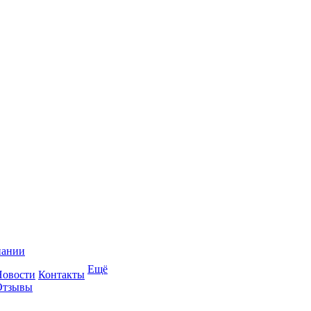
пании
Ещё
Новости
Контакты
Отзывы