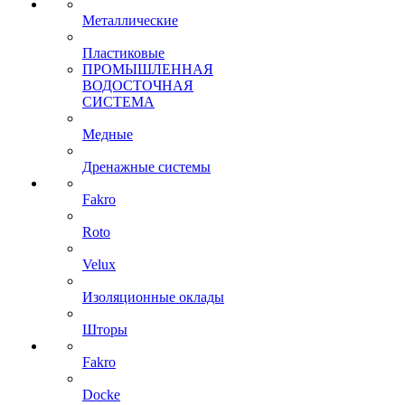
Металлические
Пластиковые
ПРОМЫШЛЕННАЯ
ВОДОСТОЧНАЯ
СИСТЕМА
Медные
Дренажные системы
Fakro
Roto
Velux
Изоляционные оклады
Шторы
Fakro
Docke