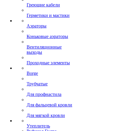
Греющие кабели
Герметики и мастики
Аэраторы
Коньковые аэраторы
Вентиляционные
выходы
Проходные элементы
Borge
Трубчатые
Для профнастила
Для фальцевой кровли
Для мягкой кровли
Утеплитель