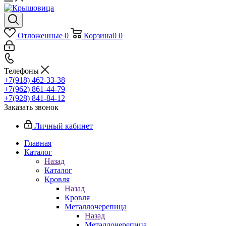
Отложенные
0
Корзина
0
0
Телефоны
+7(918) 462-33-38
+7(962) 861-44-79
+7(928) 841-84-12
Заказать звонок
Личный кабинет
Главная
Каталог
Назад
Каталог
Кровля
Назад
Кровля
Металлочерепица
Назад
Металлочерепица