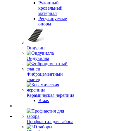
Рулонный
кровельный
материал
Регулируемые
опоры
Ондулин
Ондувилла
Фиброцементный
сланец
Керамическая черепица
Braas
Профнастил для забора