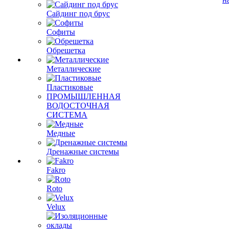
Сайдинг под брус
Софиты
Обрешетка
Металлические
Пластиковые
ПРОМЫШЛЕННАЯ
ВОДОСТОЧНАЯ
СИСТЕМА
Медные
Дренажные системы
Fakro
Roto
Velux