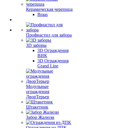
Керамическая черепица
Braas
Профнастил для забора
3D заборы
3D Ограждения
ВИК
3D Ограждения
Grand Line
Модульные
ограждения
ДворТерьер
Штакетник
Забор Жалюзи
Ограждения из ДПК