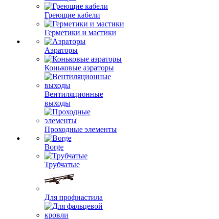
Греющие кабели
Герметики и мастики
Аэраторы
Коньковые аэраторы
Вентиляционные
выходы
Проходные элементы
Borge
Трубчатые
Для профнастила