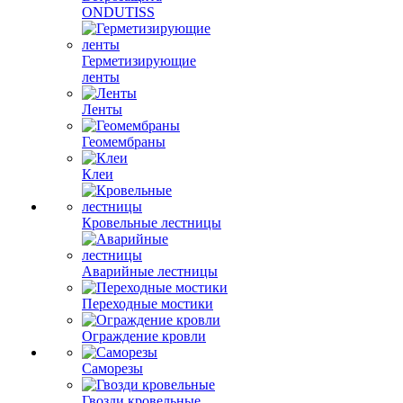
ONDUTISS
Герметизирующие
ленты
Ленты
Геомембраны
Клеи
Кровельные лестницы
Аварийные лестницы
Переходные мостики
Ограждение кровли
Саморезы
Гвозди кровельные