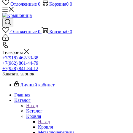
Отложенные
0
Корзина
0
0
Отложенные
0
Корзина
0
0
Телефоны
+7(918) 462-33-38
+7(962) 861-44-79
+7(928) 841-84-12
Заказать звонок
Личный кабинет
Главная
Каталог
Назад
Каталог
Кровля
Назад
Кровля
Металлочерепица