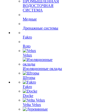
ПРОМЫШЛЕННАЯ
ВОДОСТОЧНАЯ
СИСТЕМА
Медные
Дренажные системы
Fakro
Roto
Velux
Изоляционные оклады
Шторы
Fakro
Docke
Velta Velux