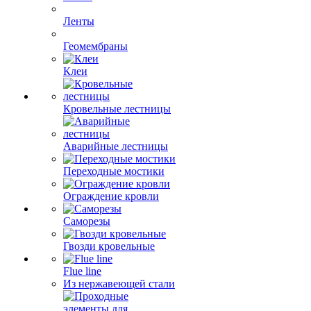
Ленты
Геомембраны
Клеи
Кровельные лестницы
Аварийные лестницы
Переходные мостики
Ограждение кровли
Саморезы
Гвозди кровельные
Flue line
Из нержавеющей стали