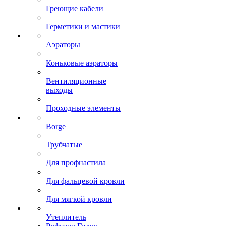
Греющие кабели
Герметики и мастики
Аэраторы
Коньковые аэраторы
Вентиляционные
выходы
Проходные элементы
Borge
Трубчатые
Для профнастила
Для фальцевой кровли
Для мягкой кровли
Утеплитель