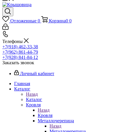
Отложенные
0
Корзина
0
0
Телефоны
+7(918) 462-33-38
+7(962) 861-44-79
+7(928) 841-84-12
Заказать звонок
Личный кабинет
Главная
Каталог
Назад
Каталог
Кровля
Назад
Кровля
Металлочерепица
Назад
Металлочерепица