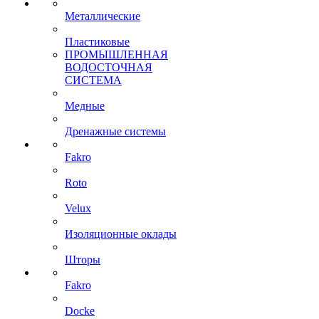
Металлические
Пластиковые
ПРОМЫШЛЕННАЯ
ВОДОСТОЧНАЯ
СИСТЕМА
Медные
Дренажные системы
Fakro
Roto
Velux
Изоляционные оклады
Шторы
Fakro
Docke