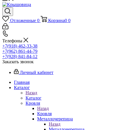
Отложенные
0
Корзина
0
0
Телефоны
+7(918) 462-33-38
+7(962) 861-44-79
+7(928) 841-84-12
Заказать звонок
Личный кабинет
Главная
Каталог
Назад
Каталог
Кровля
Назад
Кровля
Металлочерепица
Назад
Металлочерепица