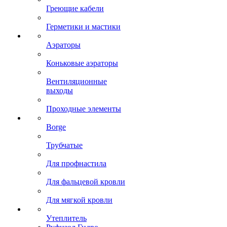
Греющие кабели
Герметики и мастики
Аэраторы
Коньковые аэраторы
Вентиляционные
выходы
Проходные элементы
Borge
Трубчатые
Для профнастила
Для фальцевой кровли
Для мягкой кровли
Утеплитель