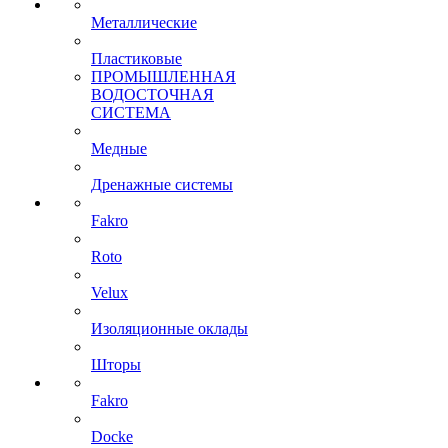
Металлические
Пластиковые
ПРОМЫШЛЕННАЯ
ВОДОСТОЧНАЯ
СИСТЕМА
Медные
Дренажные системы
Fakro
Roto
Velux
Изоляционные оклады
Шторы
Fakro
Docke