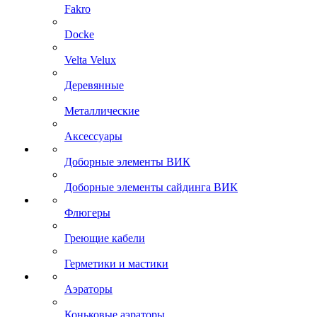
Fakro
Docke
Velta Velux
Деревянные
Металлические
Аксессуары
Доборные элементы ВИК
Доборные элементы сайдинга ВИК
Флюгеры
Греющие кабели
Герметики и мастики
Аэраторы
Коньковые аэраторы