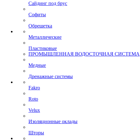
Сайдинг под брус
Софиты
Обрешетка
Металлические
Пластиковые
ПРОМЫШЛЕННАЯ ВОДОСТОЧНАЯ СИСТЕМА
Медные
Дренажные системы
Fakro
Roto
Velux
Изоляционные оклады
Шторы