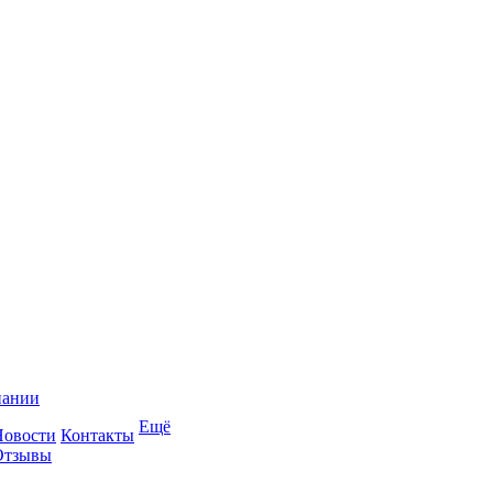
пании
Ещё
Новости
Контакты
Отзывы