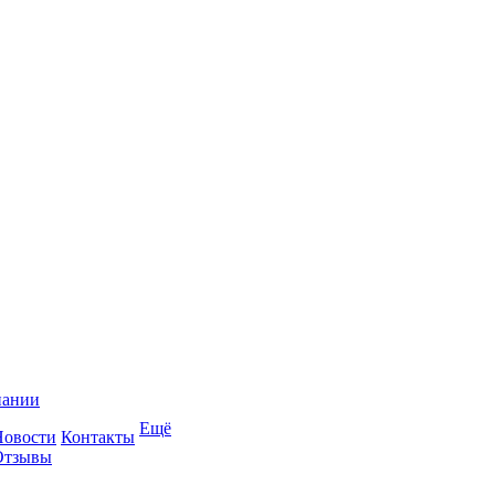
пании
Ещё
Новости
Контакты
Отзывы