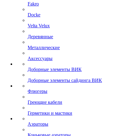
Fakro
Docke
Velta Velux
Деревянные
Металлические
Аксессуары
Доборные элементы ВИК
Доборные элементы сайдинга ВИК
Флюгеры
Греющие кабели
Герметики и мастики
Аэраторы
Коньковые аэраторы