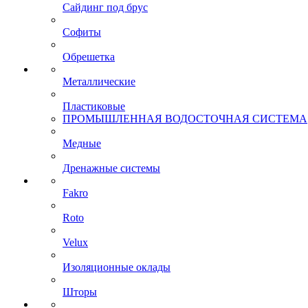
Сайдинг под брус
Софиты
Обрешетка
Металлические
Пластиковые
ПРОМЫШЛЕННАЯ ВОДОСТОЧНАЯ СИСТЕМА
Медные
Дренажные системы
Fakro
Roto
Velux
Изоляционные оклады
Шторы