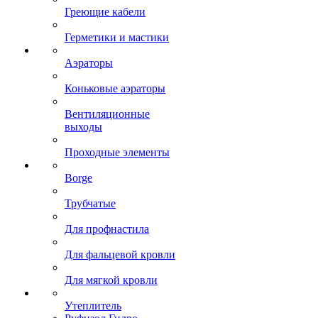
Греющие кабели
Герметики и мастики
Аэраторы
Коньковые аэраторы
Вентиляционные
выходы
Проходные элементы
Borge
Трубчатые
Для профнастила
Для фальцевой кровли
Для мягкой кровли
Утеплитель