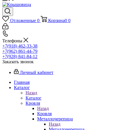
Отложенные
0
Корзина
0
0
Телефоны
+7(918) 462-33-38
+7(962) 861-44-79
+7(928) 841-84-12
Заказать звонок
Личный кабинет
Главная
Каталог
Назад
Каталог
Кровля
Назад
Кровля
Металлочерепица
Назад
Металлочерепица