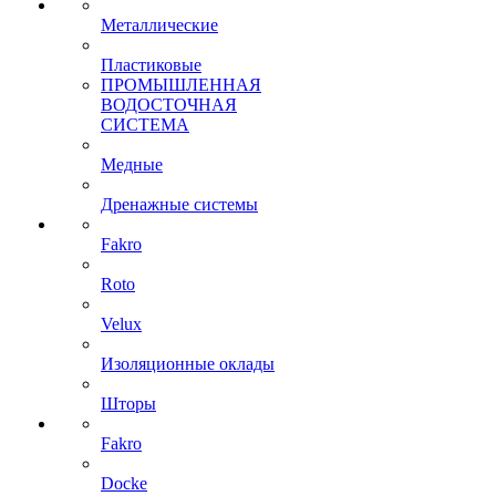
Металлические
Пластиковые
ПРОМЫШЛЕННАЯ
ВОДОСТОЧНАЯ
СИСТЕМА
Медные
Дренажные системы
Fakro
Roto
Velux
Изоляционные оклады
Шторы
Fakro
Docke