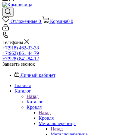
Отложенные
0
Корзина
0
0
Телефоны
+7(918) 462-33-38
+7(962) 861-44-79
+7(928) 841-84-12
Заказать звонок
Личный кабинет
Главная
Каталог
Назад
Каталог
Кровля
Назад
Кровля
Металлочерепица
Назад
Металлочерепица