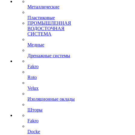
Металлические
Пластиковые
ПРОМЫШЛЕННАЯ
ВОДОСТОЧНАЯ
СИСТЕМА
Медные
Дренажные системы
Fakro
Roto
Velux
Изоляционные оклады
Шторы
Fakro
Docke