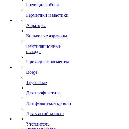
Греющие кабели
Герметики и мастики
Аэраторы
Коньковые аэраторы
Вентиляционные
выходы
Проходные элементы
Borge
Трубчатые
Для профнастила
Для фальцевой кровли
Для мягкой кровли
Утеплитель