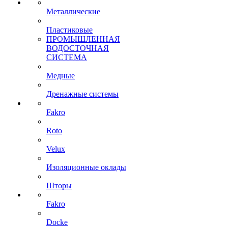
Металлические
Пластиковые
ПРОМЫШЛЕННАЯ
ВОДОСТОЧНАЯ
СИСТЕМА
Медные
Дренажные системы
Fakro
Roto
Velux
Изоляционные оклады
Шторы
Fakro
Docke