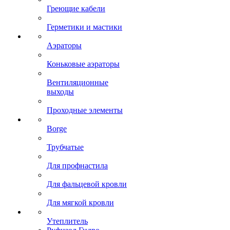
Греющие кабели
Герметики и мастики
Аэраторы
Коньковые аэраторы
Вентиляционные
выходы
Проходные элементы
Borge
Трубчатые
Для профнастила
Для фальцевой кровли
Для мягкой кровли
Утеплитель