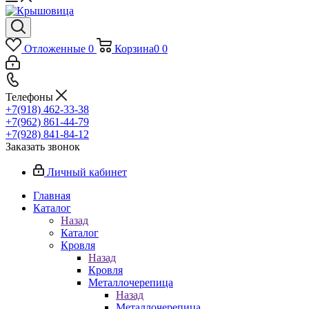
Отложенные
0
Корзина
0
0
Телефоны
+7(918) 462-33-38
+7(962) 861-44-79
+7(928) 841-84-12
Заказать звонок
Личный кабинет
Главная
Каталог
Назад
Каталог
Кровля
Назад
Кровля
Металлочерепица
Назад
Металлочерепица