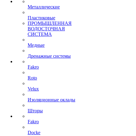
Металлические
Пластиковые
ПРОМЫШЛЕННАЯ
ВОДОСТОЧНАЯ
СИСТЕМА
Медные
Дренажные системы
Fakro
Roto
Velux
Изоляционные оклады
Шторы
Fakro
Docke