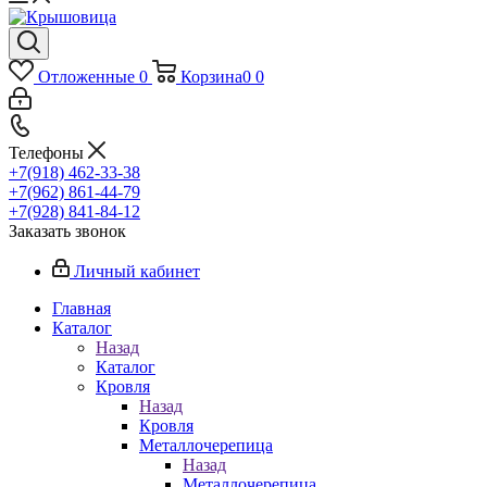
Отложенные
0
Корзина
0
0
Телефоны
+7(918) 462-33-38
+7(962) 861-44-79
+7(928) 841-84-12
Заказать звонок
Личный кабинет
Главная
Каталог
Назад
Каталог
Кровля
Назад
Кровля
Металлочерепица
Назад
Металлочерепица