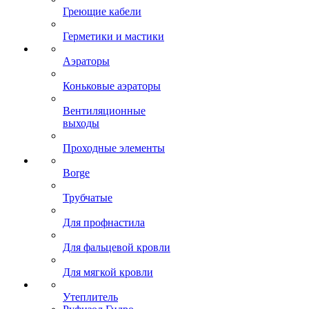
Греющие кабели
Герметики и мастики
Аэраторы
Коньковые аэраторы
Вентиляционные
выходы
Проходные элементы
Borge
Трубчатые
Для профнастила
Для фальцевой кровли
Для мягкой кровли
Утеплитель