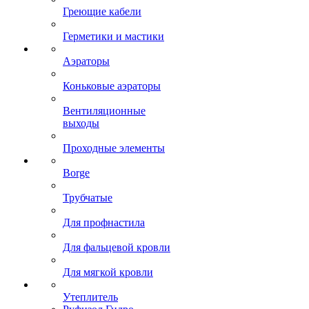
Греющие кабели
Герметики и мастики
Аэраторы
Коньковые аэраторы
Вентиляционные
выходы
Проходные элементы
Borge
Трубчатые
Для профнастила
Для фальцевой кровли
Для мягкой кровли
Утеплитель