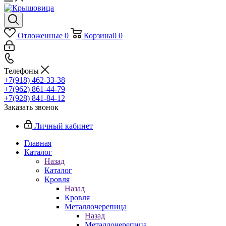
Отложенные
0
Корзина
0
0
Телефоны
+7(918) 462-33-38
+7(962) 861-44-79
+7(928) 841-84-12
Заказать звонок
Личный кабинет
Главная
Каталог
Назад
Каталог
Кровля
Назад
Кровля
Металлочерепица
Назад
Металлочерепица