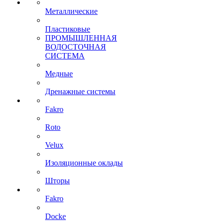
Металлические
Пластиковые
ПРОМЫШЛЕННАЯ
ВОДОСТОЧНАЯ
СИСТЕМА
Медные
Дренажные системы
Fakro
Roto
Velux
Изоляционные оклады
Шторы
Fakro
Docke