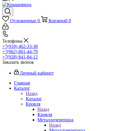
Отложенные
0
Корзина
0
0
Телефоны
+7(918) 462-33-38
+7(962) 861-44-79
+7(928) 841-84-12
Заказать звонок
Личный кабинет
Главная
Каталог
Назад
Каталог
Кровля
Назад
Кровля
Металлочерепица
Назад
Металлочерепица