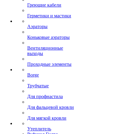
Греющие кабели
Герметики и мастики
Аэраторы
Коньковые аэраторы
Вентиляционные
выходы
Проходные элементы
Borge
Трубчатые
Для профнастила
Для фальцевой кровли
Для мягкой кровли
Утеплитель