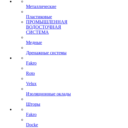
Металлические
Пластиковые
ПРОМЫШЛЕННАЯ
ВОДОСТОЧНАЯ
СИСТЕМА
Медные
Дренажные системы
Fakro
Roto
Velux
Изоляционные оклады
Шторы
Fakro
Docke