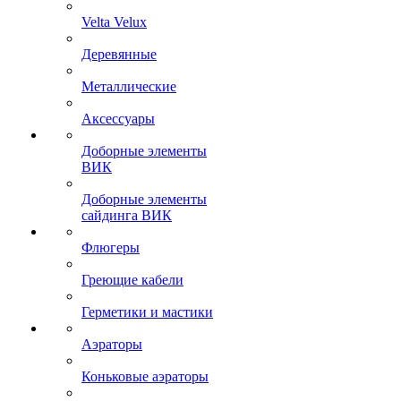
Velta Velux
Деревянные
Металлические
Аксессуары
Доборные элементы
ВИК
Доборные элементы
сайдинга ВИК
Флюгеры
Греющие кабели
Герметики и мастики
Аэраторы
Коньковые аэраторы