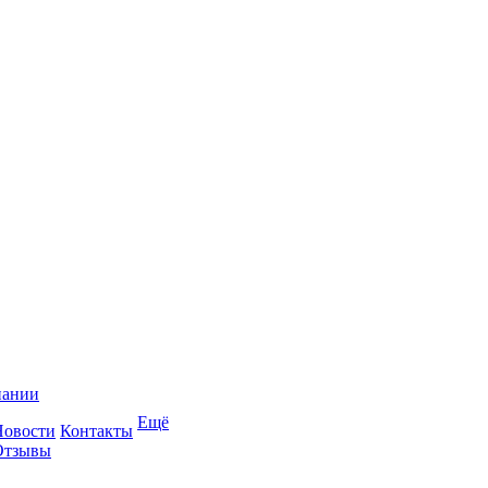
пании
Ещё
Новости
Контакты
Отзывы