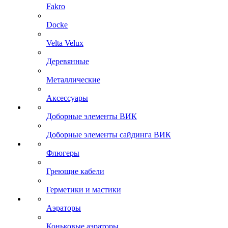
Fakro
Docke
Velta Velux
Деревянные
Металлические
Аксессуары
Доборные элементы ВИК
Доборные элементы сайдинга ВИК
Флюгеры
Греющие кабели
Герметики и мастики
Аэраторы
Коньковые аэраторы