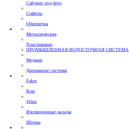
Сайдинг под брус
Софиты
Обрешетка
Металлические
Пластиковые
ПРОМЫШЛЕННАЯ ВОДОСТОЧНАЯ СИСТЕМА
Медные
Дренажные системы
Fakro
Roto
Velux
Изоляционные оклады
Шторы