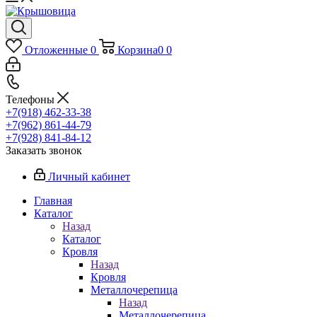
Отложенные
0
Корзина
0
0
Телефоны
+7(918) 462-33-38
+7(962) 861-44-79
+7(928) 841-84-12
Заказать звонок
Личный кабинет
Главная
Каталог
Назад
Каталог
Кровля
Назад
Кровля
Металлочерепица
Назад
Металлочерепица