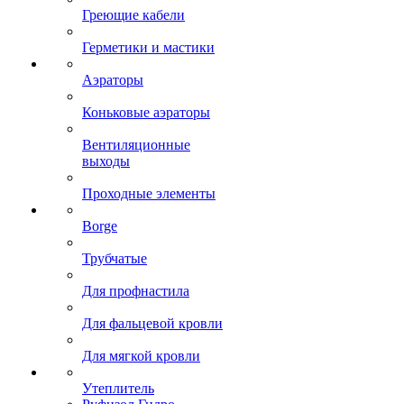
Греющие кабели
Герметики и мастики
Аэраторы
Коньковые аэраторы
Вентиляционные
выходы
Проходные элементы
Borge
Трубчатые
Для профнастила
Для фальцевой кровли
Для мягкой кровли
Утеплитель