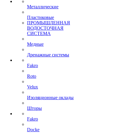
Металлические
Пластиковые
ПРОМЫШЛЕННАЯ
ВОДОСТОЧНАЯ
СИСТЕМА
Медные
Дренажные системы
Fakro
Roto
Velux
Изоляционные оклады
Шторы
Fakro
Docke