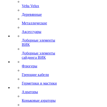
Velta Velux
Деревянные
Металлические
Аксессуары
Доборные элементы
ВИК
Доборные элементы
сайдинга ВИК
Флюгеры
Греющие кабели
Герметики и мастики
Аэраторы
Коньковые аэраторы