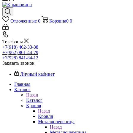
Отложенные
0
Корзина
0
0
Телефоны
+7(918) 462-33-38
+7(962) 861-44-79
+7(928) 841-84-12
Заказать звонок
Личный кабинет
Главная
Каталог
Назад
Каталог
Кровля
Назад
Кровля
Металлочерепица
Назад
Металлочерепица