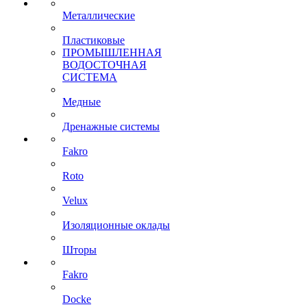
Металлические
Пластиковые
ПРОМЫШЛЕННАЯ
ВОДОСТОЧНАЯ
СИСТЕМА
Медные
Дренажные системы
Fakro
Roto
Velux
Изоляционные оклады
Шторы
Fakro
Docke