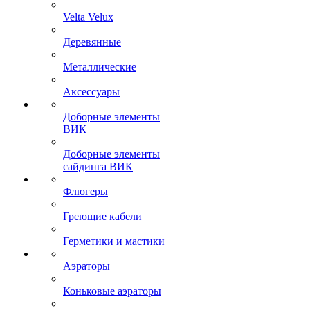
Velta Velux
Деревянные
Металлические
Аксессуары
Доборные элементы
ВИК
Доборные элементы
сайдинга ВИК
Флюгеры
Греющие кабели
Герметики и мастики
Аэраторы
Коньковые аэраторы