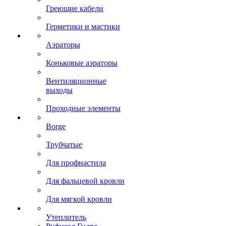
Греющие кабели
Герметики и мастики
Аэраторы
Коньковые аэраторы
Вентиляционные
выходы
Проходные элементы
Borge
Трубчатые
Для профнастила
Для фальцевой кровли
Для мягкой кровли
Утеплитель