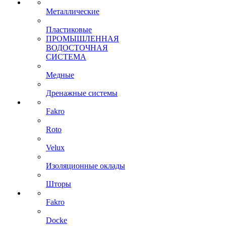
Металлические
Пластиковые
ПРОМЫШЛЕННАЯ
ВОДОСТОЧНАЯ
СИСТЕМА
Медные
Дренажные системы
Fakro
Roto
Velux
Изоляционные оклады
Шторы
Fakro
Docke