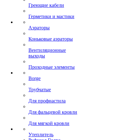
Греющие кабели
Герметики и мастики
Аэраторы
Коньковые аэраторы
Вентиляционные
выходы
Проходные элементы
Borge
Трубчатые
Для профнастила
Для фальцевой кровли
Для мягкой кровли
Утеплитель