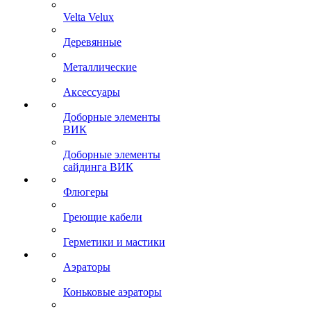
Velta Velux
Деревянные
Металлические
Аксессуары
Доборные элементы
ВИК
Доборные элементы
сайдинга ВИК
Флюгеры
Греющие кабели
Герметики и мастики
Аэраторы
Коньковые аэраторы