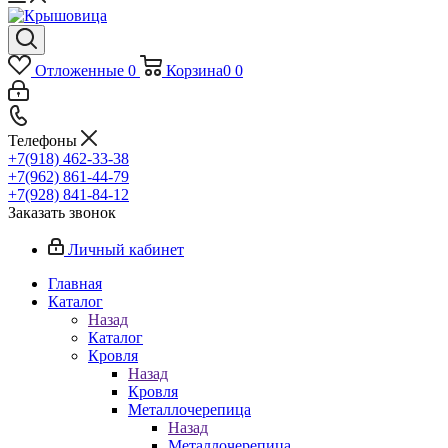
Отложенные
0
Корзина
0
0
Телефоны
+7(918) 462-33-38
+7(962) 861-44-79
+7(928) 841-84-12
Заказать звонок
Личный кабинет
Главная
Каталог
Назад
Каталог
Кровля
Назад
Кровля
Металлочерепица
Назад
Металлочерепица