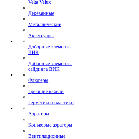
Velta Velux
Деревянные
Металлические
Аксессуары
Доборные элементы
ВИК
Доборные элементы
сайдинга ВИК
Флюгеры
Греющие кабели
Герметики и мастики
Аэраторы
Коньковые аэраторы
Вентиляционные