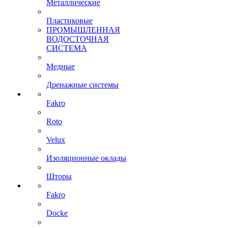
Металлические
Пластиковые
ПРОМЫШЛЕННАЯ
ВОДОСТОЧНАЯ
СИСТЕМА
Медные
Дренажные системы
Fakro
Roto
Velux
Изоляционные оклады
Шторы
Fakro
Docke