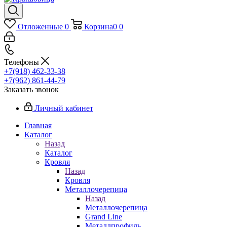
Отложенные
0
Корзина
0
0
Телефоны
+7(918) 462-33-38
+7(962) 861-44-79
Заказать звонок
Личный кабинет
Главная
Каталог
Назад
Каталог
Кровля
Назад
Кровля
Металлочерепица
Назад
Металлочерепица
Grand Line
Металлпрофиль