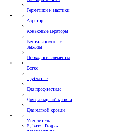
Герметики и мастики
Аэраторы
Коньковые аэраторы
Вентиляционные
выходы
Проходные элементы
Borge
Трубчатые
Для профнастила
Для фальцевой кровли
Для мягкой кровли
Утеплитель
Руфизол Гидро-