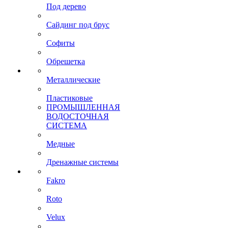
Под дерево
Сайдинг под брус
Софиты
Обрешетка
Металлические
Пластиковые
ПРОМЫШЛЕННАЯ
ВОДОСТОЧНАЯ
СИСТЕМА
Медные
Дренажные системы
Fakro
Roto
Velux