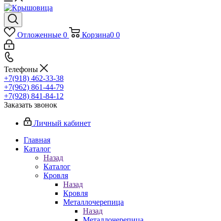
Отложенные
0
Корзина
0
0
Телефоны
+7(918) 462-33-38
+7(962) 861-44-79
+7(928) 841-84-12
Заказать звонок
Личный кабинет
Главная
Каталог
Назад
Каталог
Кровля
Назад
Кровля
Металлочерепица
Назад
Металлочерепица