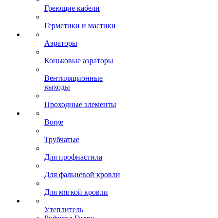
Греющие кабели
Герметики и мастики
Аэраторы
Коньковые аэраторы
Вентиляционные
выходы
Проходные элементы
Borge
Трубчатые
Для профнастила
Для фальцевой кровли
Для мягкой кровли
Утеплитель