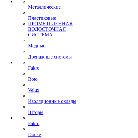
Металлические
Пластиковые
ПРОМЫШЛЕННАЯ
ВОДОСТОЧНАЯ
СИСТЕМА
Медные
Дренажные системы
Fakro
Roto
Velux
Изоляционные оклады
Шторы
Fakro
Docke