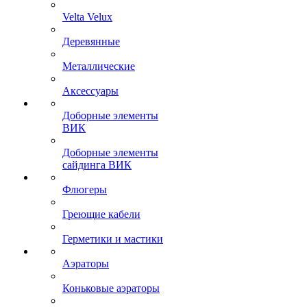
Velta Velux
Деревянные
Металлические
Аксессуары
Доборные элементы
ВИК
Доборные элементы
сайдинга ВИК
Флюгеры
Греющие кабели
Герметики и мастики
Аэраторы
Коньковые аэраторы