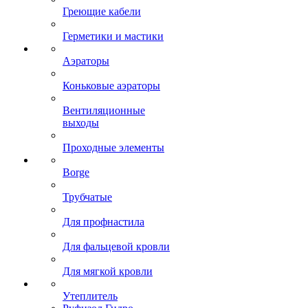
Греющие кабели
Герметики и мастики
Аэраторы
Коньковые аэраторы
Вентиляционные
выходы
Проходные элементы
Borge
Трубчатые
Для профнастила
Для фальцевой кровли
Для мягкой кровли
Утеплитель