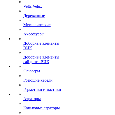
Velta Velux
Деревянные
Металлические
Аксессуары
Доборные элементы
ВИК
Доборные элементы
сайдинга ВИК
Флюгеры
Греющие кабели
Герметики и мастики
Аэраторы
Коньковые аэраторы