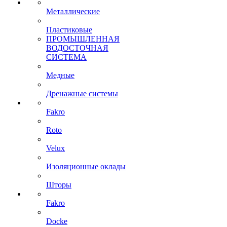
Металлические
Пластиковые
ПРОМЫШЛЕННАЯ
ВОДОСТОЧНАЯ
СИСТЕМА
Медные
Дренажные системы
Fakro
Roto
Velux
Изоляционные оклады
Шторы
Fakro
Docke