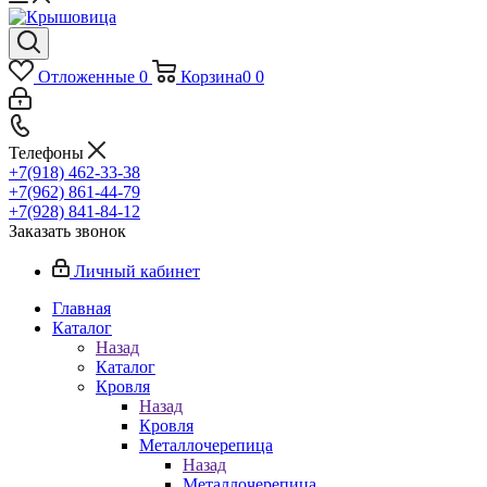
Отложенные
0
Корзина
0
0
Телефоны
+7(918) 462-33-38
+7(962) 861-44-79
+7(928) 841-84-12
Заказать звонок
Личный кабинет
Главная
Каталог
Назад
Каталог
Кровля
Назад
Кровля
Металлочерепица
Назад
Металлочерепица