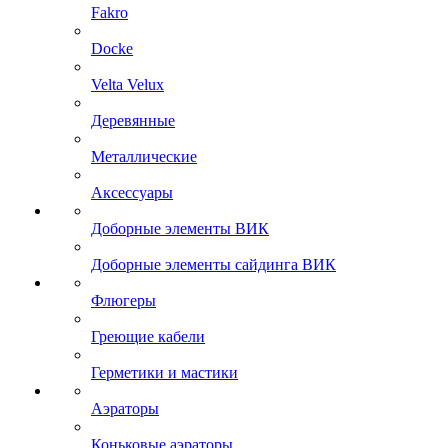
Fakro
Docke
Velta Velux
Деревянные
Металлические
Аксессуары
Доборные элементы ВИК
Доборные элементы сайдинга ВИК
Флюгеры
Греющие кабели
Герметики и мастики
Аэраторы
Коньковые аэраторы