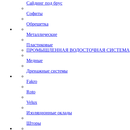
Сайдинг под брус
Софиты
Обрешетка
Металлические
Пластиковые
ПРОМЫШЛЕННАЯ ВОДОСТОЧНАЯ СИСТЕМА
Медные
Дренажные системы
Fakro
Roto
Velux
Изоляционные оклады
Шторы