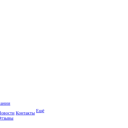
пании
Ещё
Новости
Контакты
Отзывы