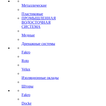
Металлические
Пластиковые
ПРОМЫШЛЕННАЯ
ВОДОСТОЧНАЯ
СИСТЕМА
Медные
Дренажные системы
Fakro
Roto
Velux
Изоляционные оклады
Шторы
Fakro
Docke