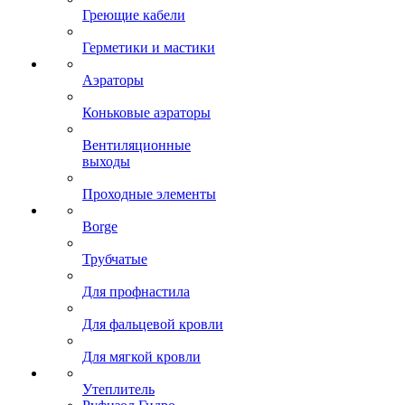
Греющие кабели
Герметики и мастики
Аэраторы
Коньковые аэраторы
Вентиляционные
выходы
Проходные элементы
Borge
Трубчатые
Для профнастила
Для фальцевой кровли
Для мягкой кровли
Утеплитель