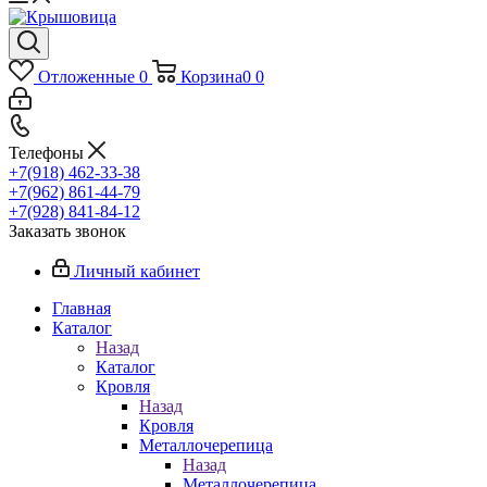
Отложенные
0
Корзина
0
0
Телефоны
+7(918) 462-33-38
+7(962) 861-44-79
+7(928) 841-84-12
Заказать звонок
Личный кабинет
Главная
Каталог
Назад
Каталог
Кровля
Назад
Кровля
Металлочерепица
Назад
Металлочерепица