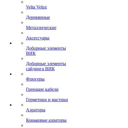
Velta Velux
Деревянные
Металлические
Аксессуары
Доборные элементы
ВИК
Доборные элементы
сайдинга ВИК
Флюгеры
Греющие кабели
Герметики и мастики
Аэраторы
Коньковые аэраторы